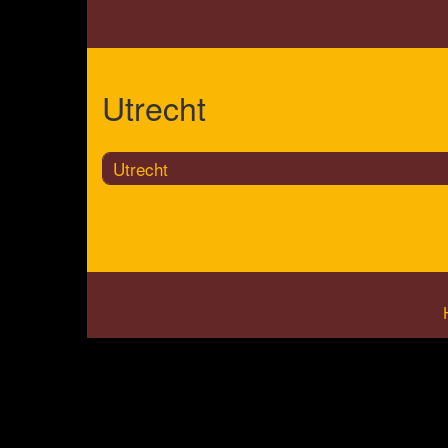
Utrecht
Utrecht