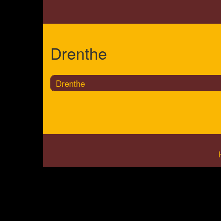
Drenthe
Drenthe